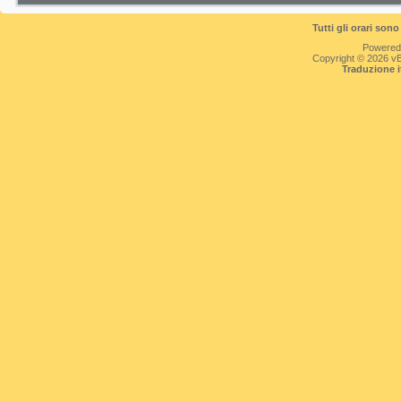
Tutti gli orari so
Powered
Copyright © 2026 vBul
Traduzione 