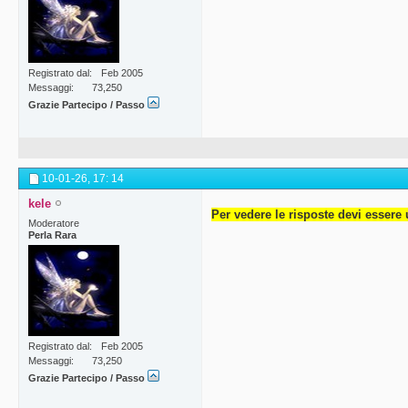
Registrato dal
Feb 2005
Messaggi
73,250
Grazie Partecipo / Passo
10-01-26,
17: 14
kele
Per vedere le risposte devi essere 
Moderatore
Perla Rara
Registrato dal
Feb 2005
Messaggi
73,250
Grazie Partecipo / Passo