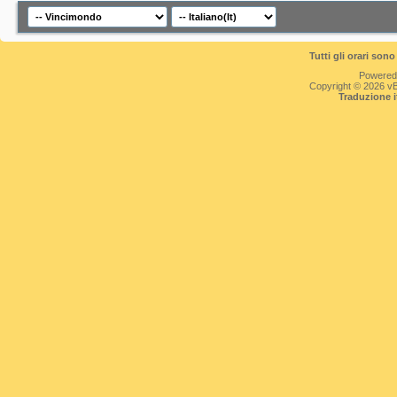
Tutti gli orari so
Powered
Copyright © 2026 vBul
Traduzione 