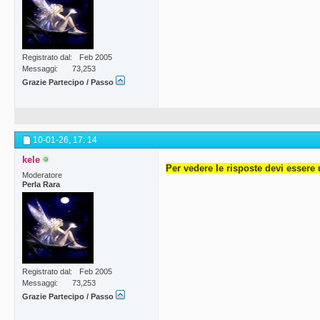
Registrato dal
Feb 2005
Messaggi
73,253
Grazie Partecipo / Passo
10-01-26,
17: 14
kele
Per vedere le risposte devi essere 
Moderatore
Perla Rara
Registrato dal
Feb 2005
Messaggi
73,253
Grazie Partecipo / Passo