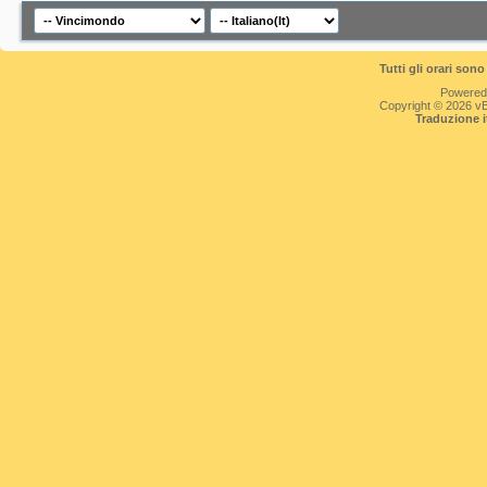
Tutti gli orari so
Powered
Copyright © 2026 vBul
Traduzione 