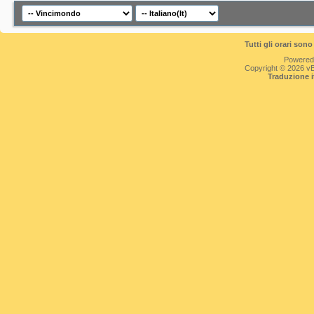
Tutti gli orari so
Powered
Copyright © 2026 vBul
Traduzione 