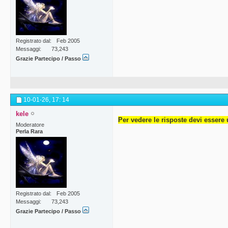
Registrato dal
Feb 2005
Messaggi
73,243
Grazie Partecipo / Passo
10-01-26,
17: 14
kele
Per vedere le risposte devi essere 
Moderatore
Perla Rara
Registrato dal
Feb 2005
Messaggi
73,243
Grazie Partecipo / Passo