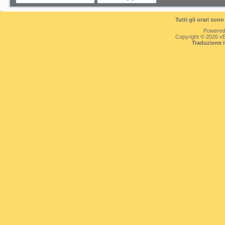
Tutti gli orari so
Powered
Copyright © 2026 vBul
Traduzione 