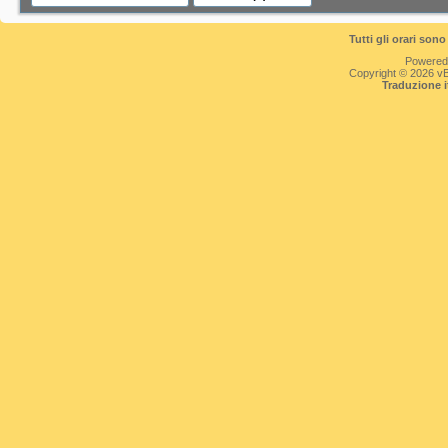
Tutti gli orari so
Powered
Copyright © 2026 vBul
Traduzione 