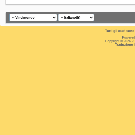
Tutti gli orari so
Powered
Copyright © 2026 vBul
Traduzione 