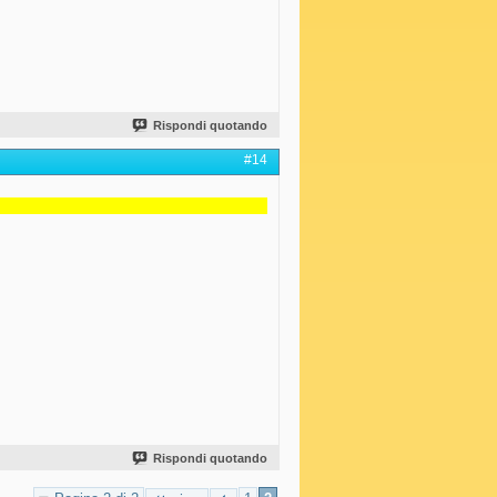
Rispondi quotando
#14
Rispondi quotando