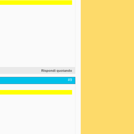
Rispondi quotando
#9