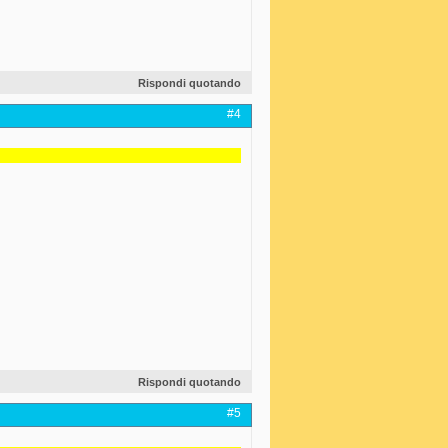
Rispondi quotando
#4
Rispondi quotando
#5