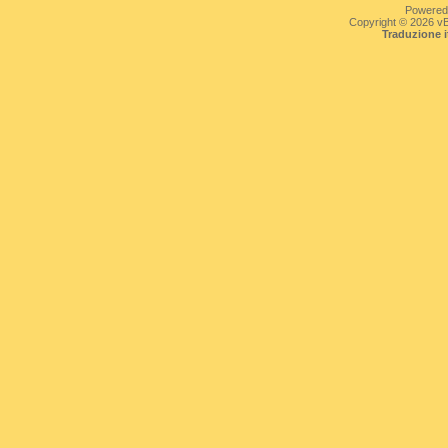
Powered
Copyright © 2026 vBul
Traduzione 