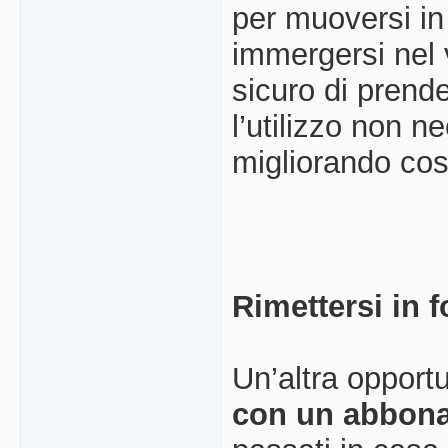
per muoversi in 
immergersi nel 
sicuro di prend
l’utilizzo non 
migliorando cos
Rimettersi in
Un’altra opportu
con un abbon