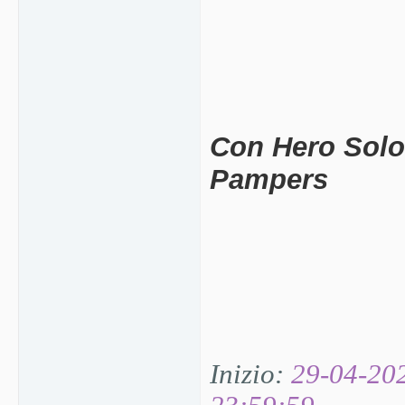
Con Hero Solo 
Pampers
Inizio:
29-04-20