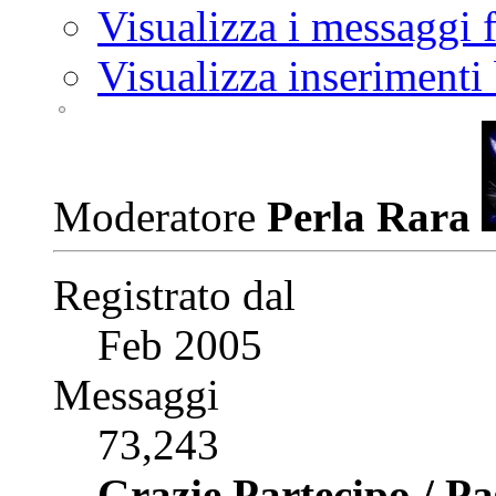
Visualizza i messaggi
Visualizza inserimenti
Moderatore
Perla Rara
Registrato dal
Feb 2005
Messaggi
73,243
Grazie Partecipo / P