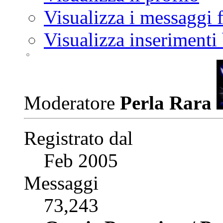
Visualizza i messaggi
Visualizza inserimenti
Moderatore
Perla Rara
Registrato dal
Feb 2005
Messaggi
73,243