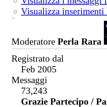
Visualizza i messaggi
Visualizza inserimenti
Moderatore
Perla Rara
Registrato dal
Feb 2005
Messaggi
73,243
Grazie Partecipo / P