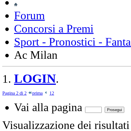
Forum
Concorsi a Premi
Sport - Pronostici - Fant
Ac Milan
LOGIN
.
Pagina 2 di 2
prima
1
2
Vai alla pagina
Visualizzazione dei risultat