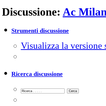
Discussione:
Ac Mila
Strumenti discussione
Visualizza la versione
Ricerca discussione