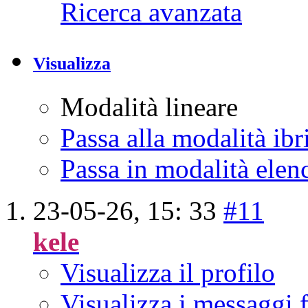
Ricerca avanzata
Visualizza
Modalità lineare
Passa alla modalità ibr
Passa in modalità elen
23-05-26,
15: 33
#11
kele
Visualizza il profilo
Visualizza i messaggi