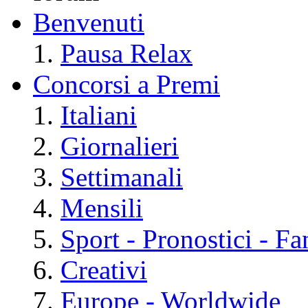
Benvenuti
Pausa Relax
Concorsi a Premi
Italiani
Giornalieri
Settimanali
Mensili
Sport - Pronostici - F
Creativi
Europe - Worldwide