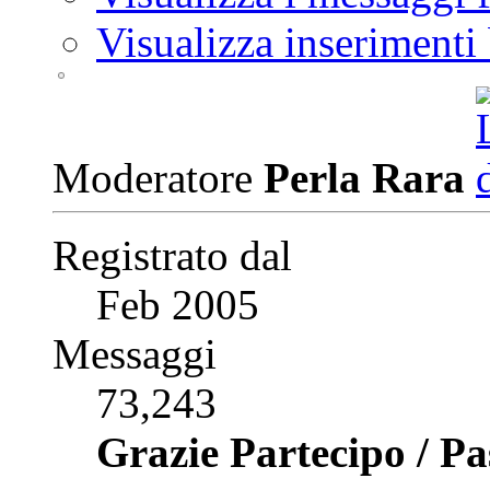
Visualizza inserimenti
Moderatore
Perla Rara
Registrato dal
Feb 2005
Messaggi
73,243
Grazie Partecipo / P