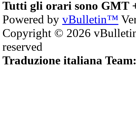
Tutti gli orari sono GMT 
Powered by
vBulletin™
Ver
Copyright © 2026 vBulletin 
reserved
Traduzione italiana Team