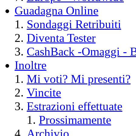
Guadagna Online
Sondaggi Retribuiti
Diventa Tester
CashBack -Omaggi - Bu
Inoltre
Mi voti? Mi presenti?
Vincite
Estrazioni effettuate
Prossimamente
Archivio