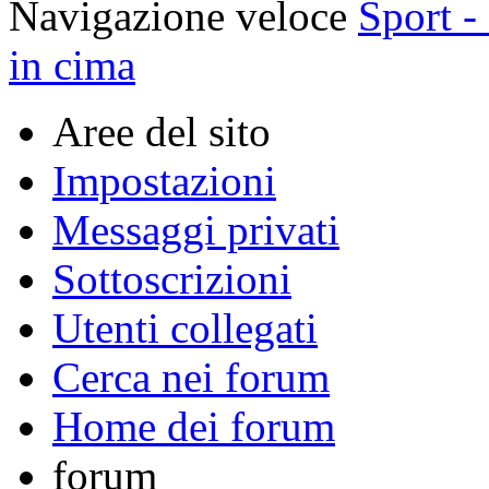
Navigazione veloce
Sport -
in cima
Aree del sito
Impostazioni
Messaggi privati
Sottoscrizioni
Utenti collegati
Cerca nei forum
Home dei forum
forum