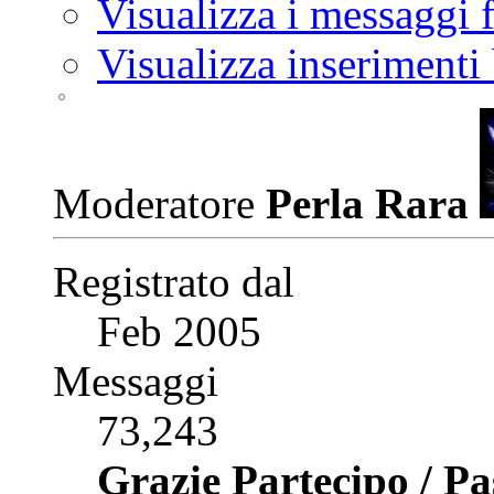
Visualizza i messaggi
Visualizza inserimenti
Moderatore
Perla Rara
Registrato dal
Feb 2005
Messaggi
73,243
Grazie Partecipo / P