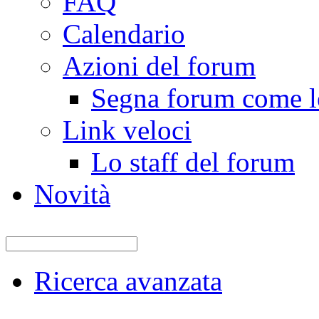
FAQ
Calendario
Azioni del forum
Segna forum come le
Link veloci
Lo staff del forum
Novità
Ricerca avanzata