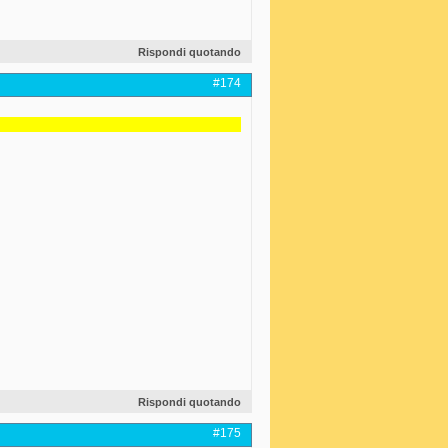
Rispondi quotando
#174
Rispondi quotando
#175