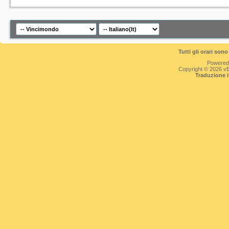
Tutti gli orari so
Powered
Copyright © 2026 vBul
Traduzione 