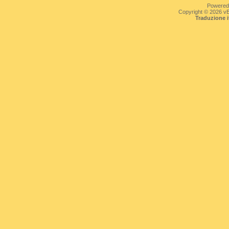
Powered
Copyright © 2026 vBul
Traduzione 