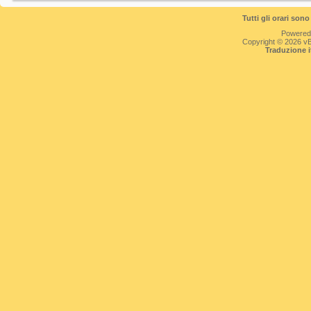
Tutti gli orari so
Powered
Copyright © 2026 vBul
Traduzione 