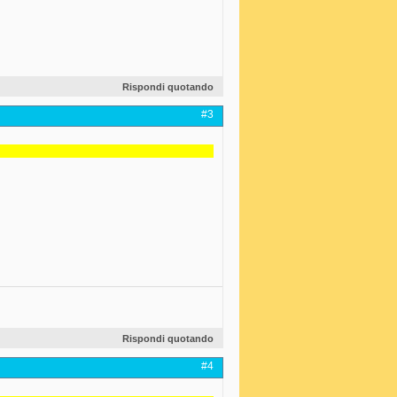
Rispondi quotando
#3
Rispondi quotando
#4