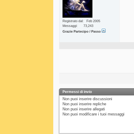
Registrato dal
Feb 2005
Messaggi
73,243
Grazie Partecipo / Passo
Permessi di invio
Non puoi
inserire discussioni
Non puoi
inserire repliche
Non puoi
inserire allegati
Non puoi
modificare i tuoi messaggi