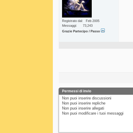
Registrato dal
Feb 2005
Messaggi
73,243
Grazie Partecipo / Passo
Permessi di invio
Non puoi
inserire discussioni
Non puoi
inserire repliche
Non puoi
inserire allegati
Non puoi
modificare i tuoi messaggi