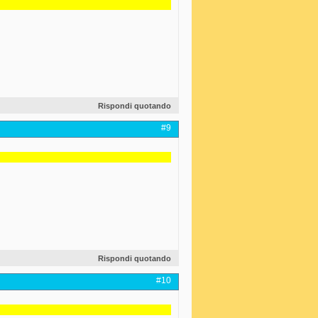
Rispondi quotando
#9
Rispondi quotando
#10