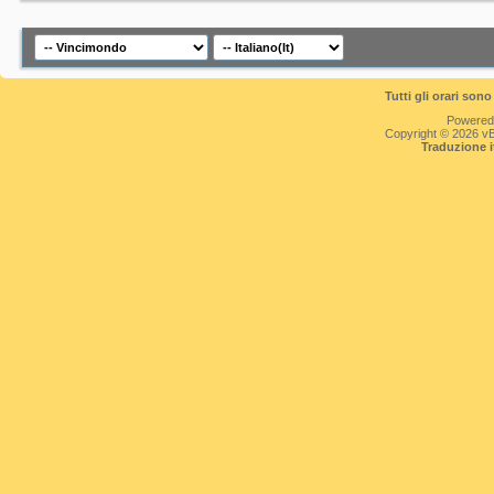
Tutti gli orari so
Powered
Copyright © 2026 vBul
Traduzione 