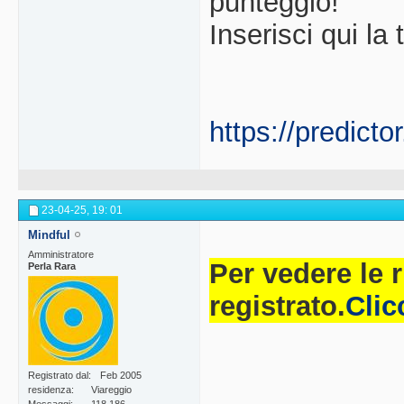
punteggio!
Inserisci qui la
https://predict
23-04-25,
19: 01
Mindful
Amministratore
Per vedere le 
Perla Rara
registrato.
Clic
Registrato dal
Feb 2005
residenza
Viareggio
Messaggi
118,186