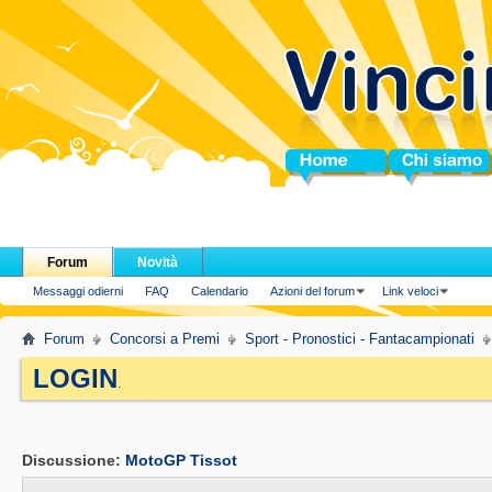
Home
Chi siamo
Forum
Novità
Messaggi odierni
FAQ
Calendario
Azioni del forum
Link veloci
Forum
Concorsi a Premi
Sport - Pronostici - Fantacampionati
LOGIN
.
Discussione:
MotoGP Tissot