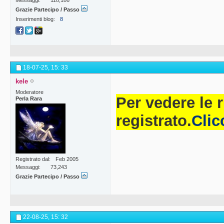
Grazie Partecipo / Passo
Inserimenti blog
8
18-07-25,
15: 33
kele
Moderatore
Per vedere le 
Perla Rara
registrato.
Clic
Registrato dal
Feb 2005
Messaggi
73,243
Grazie Partecipo / Passo
22-08-25,
15: 32