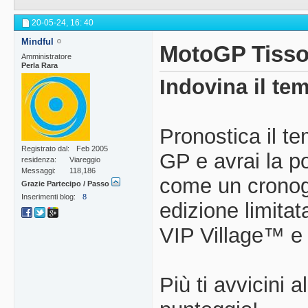
20-05-24,
16: 40
Mindful
MotoGP Tisso
Amministratore
Perla Rara
Indovina il te
Pronostica il t
Registrato dal
Feb 2005
GP e avrai la po
residenza
Viareggio
Messaggi
118,186
come un cronog
Grazie Partecipo / Passo
Inserimenti blog
8
edizione limita
VIP Village™ e a
Più ti avvicini a