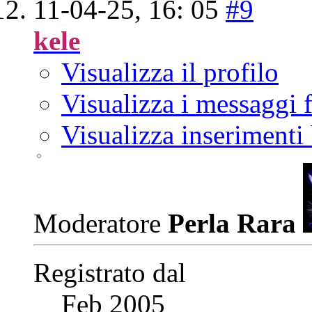
11-04-25,
16: 05
#9
kele
Visualizza il profilo
Visualizza i messaggi
Visualizza inserimenti
Moderatore
Perla Rara
Registrato dal
Feb 2005