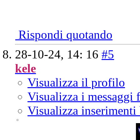
Rispondi quotando
28-10-24,
14: 16
#5
kele
Visualizza il profilo
Visualizza i messaggi
Visualizza inserimenti