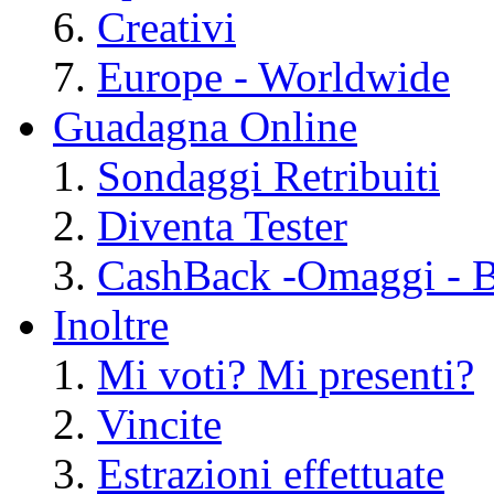
Creativi
Europe - Worldwide
Guadagna Online
Sondaggi Retribuiti
Diventa Tester
CashBack -Omaggi - Bu
Inoltre
Mi voti? Mi presenti?
Vincite
Estrazioni effettuate