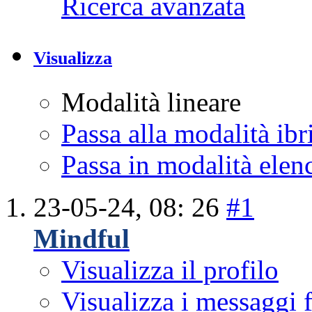
Ricerca avanzata
Visualizza
Modalità lineare
Passa alla modalità ibr
Passa in modalità elen
23-05-24,
08: 26
#1
Mindful
Visualizza il profilo
Visualizza i messaggi