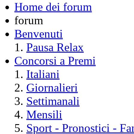
Home dei forum
forum
Benvenuti
Pausa Relax
Concorsi a Premi
Italiani
Giornalieri
Settimanali
Mensili
Sport - Pronostici - F