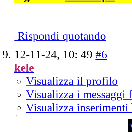
Rispondi quotando
12-11-24,
10: 49
#6
kele
Visualizza il profilo
Visualizza i messaggi
Visualizza inserimenti