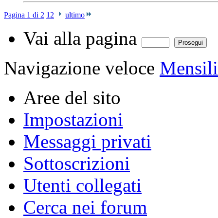
Pagina 1 di 2
1
2
ultimo
Vai alla pagina
Navigazione veloce
Mensili
Aree del sito
Impostazioni
Messaggi privati
Sottoscrizioni
Utenti collegati
Cerca nei forum