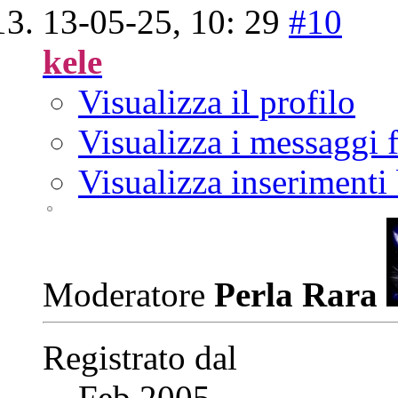
13-05-25,
10: 29
#10
kele
Visualizza il profilo
Visualizza i messaggi
Visualizza inserimenti
Moderatore
Perla Rara
Registrato dal
Feb 2005