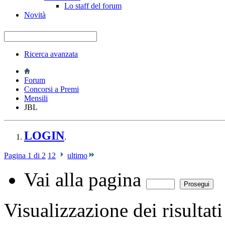
Lo staff del forum
Novità
Ricerca avanzata
Forum
Concorsi a Premi
Mensili
JBL
LOGIN
.
Pagina 1 di 2
1
2
ultimo
Vai alla pagina
Visualizzazione dei risultat