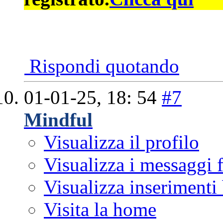
Rispondi quotando
01-01-25,
18: 54
#7
Mindful
Visualizza il profilo
Visualizza i messaggi
Visualizza inserimenti
Visita la home