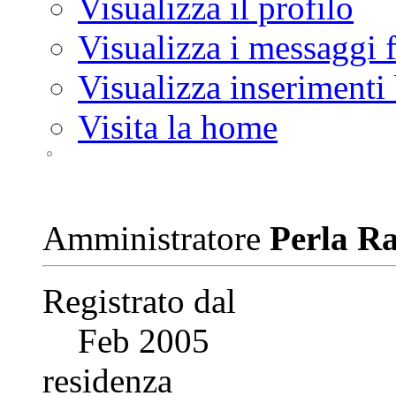
Visualizza il profilo
Visualizza i messaggi
Visualizza inserimenti
Visita la home
Amministratore
Perla R
Registrato dal
Feb 2005
residenza