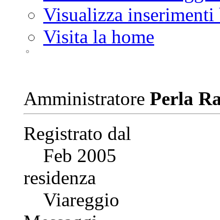
Visualizza inserimenti
Visita la home
Amministratore
Perla R
Registrato dal
Feb 2005
residenza
Viareggio