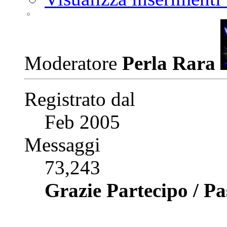
Moderatore
Perla Rara
Registrato dal
Feb 2005
Messaggi
73,243
Grazie Partecipo / P