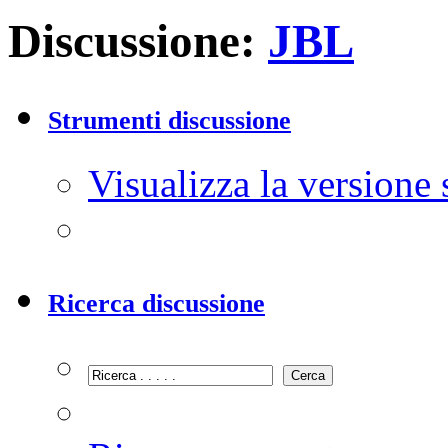
Discussione:
JBL
Strumenti discussione
Visualizza la versione
Ricerca discussione