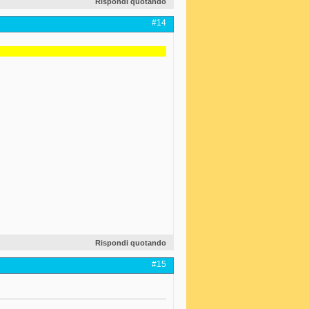
Rispondi quotando
#14
Rispondi quotando
#15