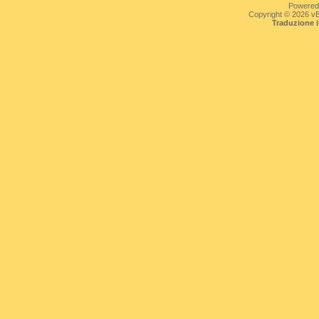
Powered
Copyright © 2026 vBul
Traduzione 