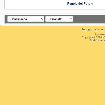
Regole del Forum
Tutti gli orari so
Powered
Copyright © 2026 vBul
Traduzione 