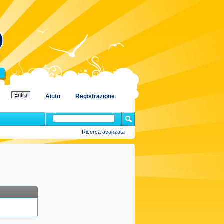
Aiuto
Registrazione
Ricerca avanzata