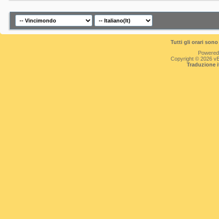
Tutti gli orari so
Powered
Copyright © 2026 vBul
Traduzione 