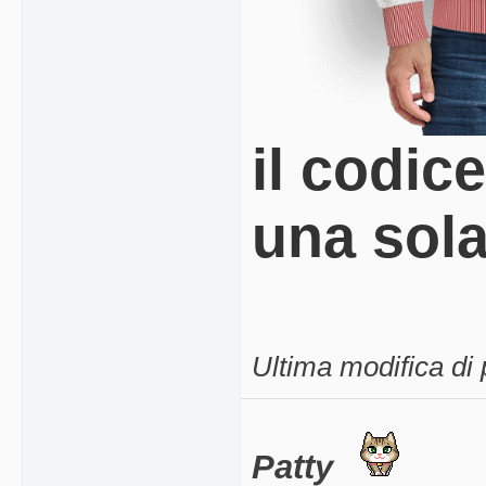
il codic
una sola
Ultima modifica di
Patty