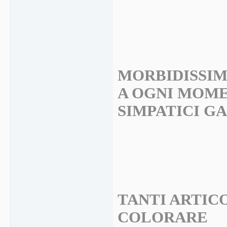
MORBIDISSIM
A OGNI MOME
SIMPATICI G
TANTI ARTIC
COLORARE