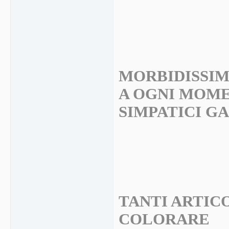
MORBIDISSIM
A OGNI MOME
SIMPATICI G
TANTI ARTIC
COLORARE