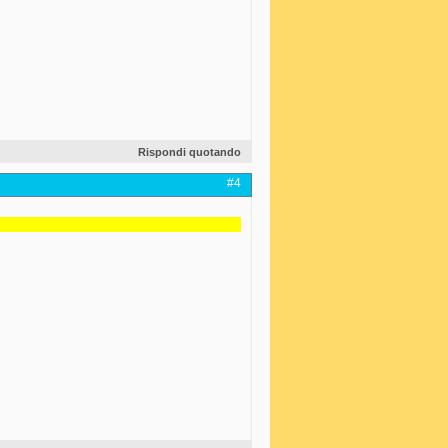
Rispondi quotando
#4