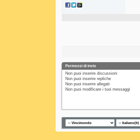
Permessi di invio
Non puoi
inserire discussioni
Non puoi
inserire repliche
Non puoi
inserire allegati
Non puoi
modificare i tuoi messaggi