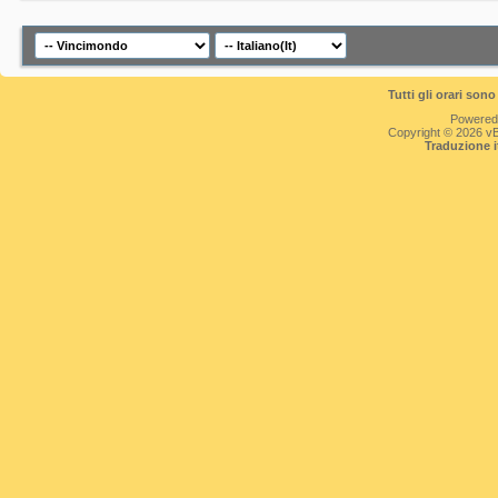
Tutti gli orari so
Powered
Copyright © 2026 vBul
Traduzione 