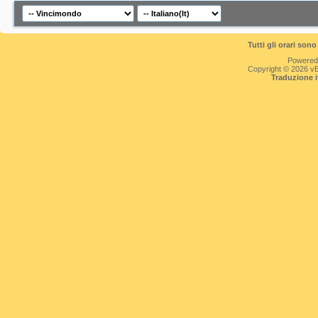
Tutti gli orari so
Powered
Copyright © 2026 vBul
Traduzione 