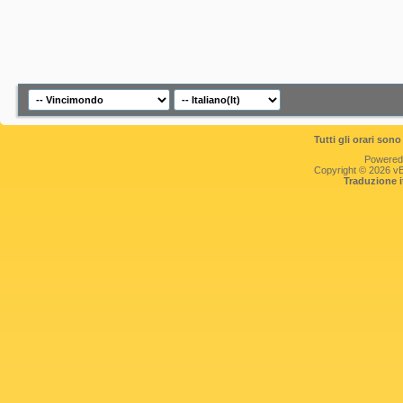
Tutti gli orari so
Powered
Copyright © 2026 vBul
Traduzione 