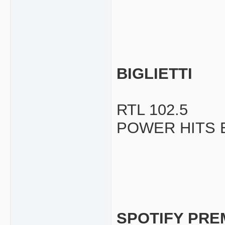
BIGLIETTI
RTL 102.5
POWER HITS 
SPOTIFY PRE