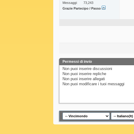
Messaggi
73,243
Grazie Partecipo / Passo
Permessi di invio
Non puoi
inserire discussioni
Non puoi
inserire repliche
Non puoi
inserire allegati
Non puoi
modificare i tuoi messaggi