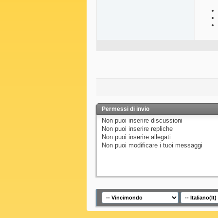
Permessi di invio
Non puoi
inserire discussioni
Non puoi
inserire repliche
Non puoi
inserire allegati
Non puoi
modificare i tuoi messaggi