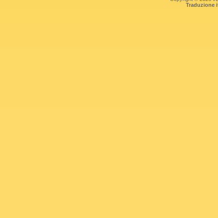
Traduzione 