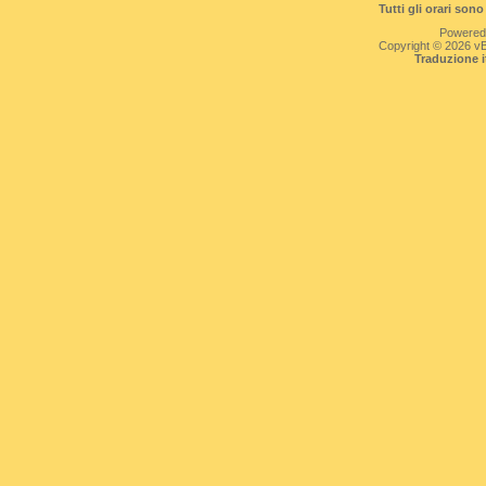
Tutti gli orari so
Powered
Copyright © 2026 vBul
Traduzione 