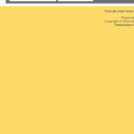
Tutti gli orari so
Powered
Copyright © 2026 vBul
Traduzione 