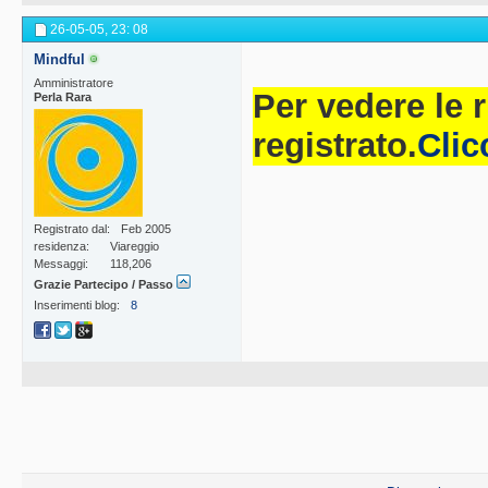
26-05-05,
23: 08
Mindful
Amministratore
Per vedere le 
Perla Rara
registrato.
Clic
Registrato dal
Feb 2005
residenza
Viareggio
Messaggi
118,206
Grazie Partecipo / Passo
Inserimenti blog
8