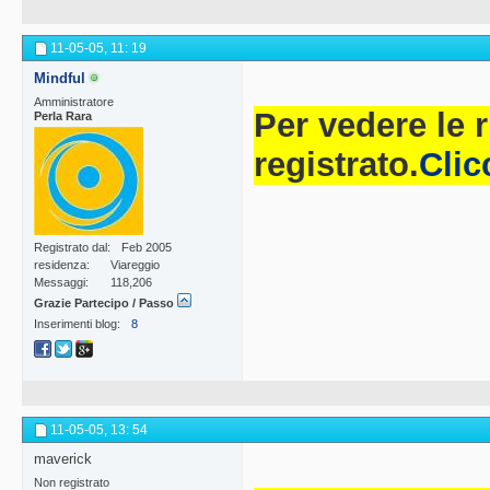
11-05-05,
11: 19
Mindful
Amministratore
Per vedere le 
Perla Rara
registrato.
Clic
Registrato dal
Feb 2005
residenza
Viareggio
Messaggi
118,206
Grazie Partecipo / Passo
Inserimenti blog
8
11-05-05,
13: 54
maverick
Non registrato