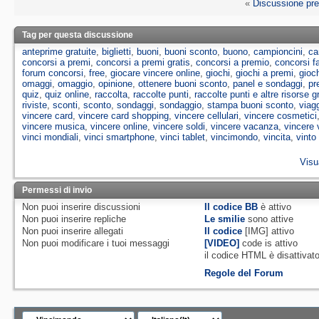
«
Discussione pr
Tag per questa discussione
anteprime gratuite
,
biglietti
,
buoni
,
buoni sconto
,
buono
,
campioncini
,
ca
concorsi a premi
,
concorsi a premi gratis
,
concorsi a premio
,
concorsi 
forum concorsi
,
free
,
giocare vincere online
,
giochi
,
giochi a premi
,
gioch
omaggi
,
omaggio
,
opinione
,
ottenere buoni sconto
,
panel e sondaggi
,
pr
quiz
,
quiz online
,
raccolta
,
raccolte punti
,
raccolte punti e altre risorse g
riviste
,
sconti
,
sconto
,
sondaggi
,
sondaggio
,
stampa buoni sconto
,
viag
vincere card
,
vincere card shopping
,
vincere cellulari
,
vincere cosmetici
vincere musica
,
vincere online
,
vincere soldi
,
vincere vacanza
,
vincere 
vinci mondiali
,
vinci smartphone
,
vinci tablet
,
vincimondo
,
vincita
,
vinto
Visu
Permessi di invio
Non puoi
inserire discussioni
Il codice BB
è
attivo
Non puoi
inserire repliche
Le smilie
sono attive
Non puoi
inserire allegati
Il codice
[IMG]
attivo
Non puoi
modificare i tuoi messaggi
[VIDEO]
code is
attivo
il codice HTML è
disattivat
Regole del Forum