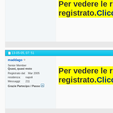
Per vedere le 
registrato.
Clic
13-05-05,
07: 51
maddago
Senior Member
Per vedere le 
Quasi, quasi resto
Registrato dal
Mar 2005
registrato.
Clic
residenza
napoli
Messaggi
211
Grazie Partecipo / Passo