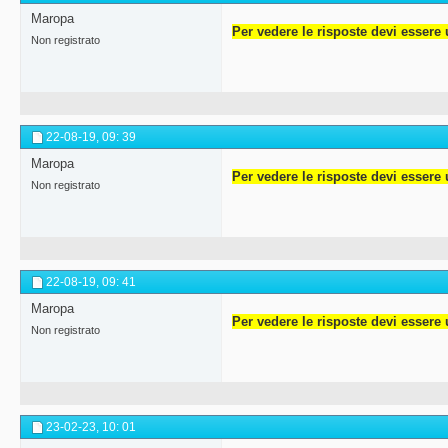
Maropa
Per vedere le risposte devi essere 
Non registrato
22-08-19,
09: 39
Maropa
Per vedere le risposte devi essere 
Non registrato
22-08-19,
09: 41
Maropa
Per vedere le risposte devi essere 
Non registrato
23-02-23,
10: 01