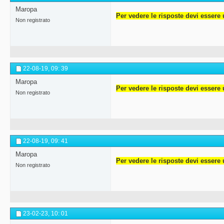
Maropa
Per vedere le risposte devi essere 
Non registrato
22-08-19,
09: 39
Maropa
Per vedere le risposte devi essere 
Non registrato
22-08-19,
09: 41
Maropa
Per vedere le risposte devi essere 
Non registrato
23-02-23,
10: 01