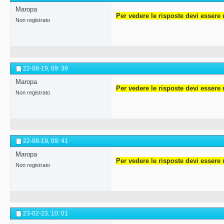
Maropa
Per vedere le risposte devi essere 
Non registrato
22-08-19,
09: 39
Maropa
Per vedere le risposte devi essere 
Non registrato
22-08-19,
09: 41
Maropa
Per vedere le risposte devi essere 
Non registrato
23-02-23,
10: 01