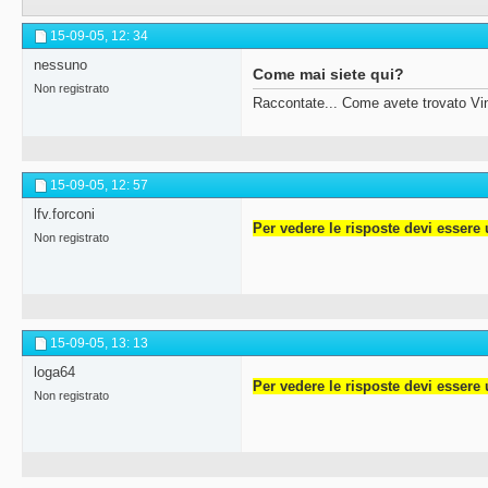
15-09-05,
12: 34
nessuno
Come mai siete qui?
Non registrato
Raccontate... Come avete trovato V
15-09-05,
12: 57
lfv.forconi
Per vedere le risposte devi essere 
Non registrato
15-09-05,
13: 13
loga64
Per vedere le risposte devi essere 
Non registrato