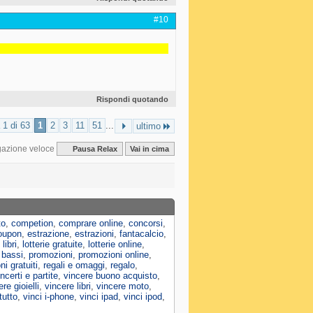
#10
Rispondi quotando
 1 di 63
1
2
3
11
51
...
ultimo
gazione veloce
Pausa Relax
Vai in cima
to
,
competion
,
comprare online
,
concorsi
,
oupon
,
estrazione
,
estrazioni
,
fantacalcio
,
,
libri
,
lotterie gratuite
,
lotterie online
,
 bassi
,
promozioni
,
promozioni online
,
i gratuiti
,
regali e omaggi
,
regalo
,
ncerti e partite
,
vincere buono acquisto
,
re gioielli
,
vincere libri
,
vincere moto
,
tutto
,
vinci i-phone
,
vinci ipad
,
vinci ipod
,