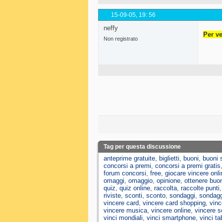
15-09-05,
19: 56
neffy
Per ve
Non registrato
Tag per questa discussione
anteprime gratuite
,
biglietti
,
buoni
,
buoni 
concorsi a premi
,
concorsi a premi gratis
forum concorsi
,
free
,
giocare vincere onli
omaggi
,
omaggio
,
opinione
,
ottenere buo
quiz
,
quiz online
,
raccolta
,
raccolte punti
riviste
,
sconti
,
sconto
,
sondaggi
,
sondagg
vincere card
,
vincere card shopping
,
vinc
vincere musica
,
vincere online
,
vincere s
vinci mondiali
,
vinci smartphone
,
vinci ta