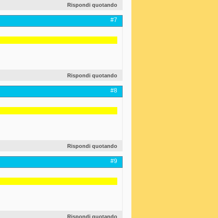
Rispondi quotando
#7
Rispondi quotando
#8
Rispondi quotando
#9
Rispondi quotando