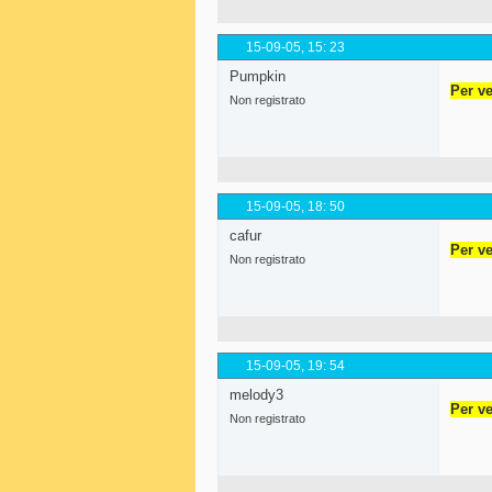
15-09-05,
15: 23
Pumpkin
Per ve
Non registrato
15-09-05,
18: 50
cafur
Per ve
Non registrato
15-09-05,
19: 54
melody3
Per ve
Non registrato