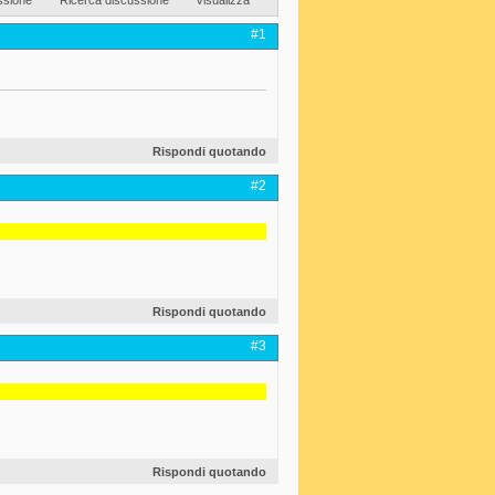
#1
Rispondi quotando
#2
Rispondi quotando
#3
Rispondi quotando