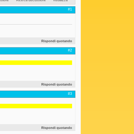
#1
Rispondi quotando
#2
Rispondi quotando
#3
Rispondi quotando