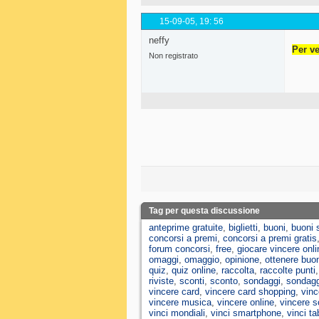
15-09-05,
19: 56
neffy
Per ve
Non registrato
Tag per questa discussione
anteprime gratuite
,
biglietti
,
buoni
,
buoni 
concorsi a premi
,
concorsi a premi gratis
forum concorsi
,
free
,
giocare vincere onli
omaggi
,
omaggio
,
opinione
,
ottenere buo
quiz
,
quiz online
,
raccolta
,
raccolte punti
riviste
,
sconti
,
sconto
,
sondaggi
,
sondagg
vincere card
,
vincere card shopping
,
vinc
vincere musica
,
vincere online
,
vincere s
vinci mondiali
,
vinci smartphone
,
vinci ta