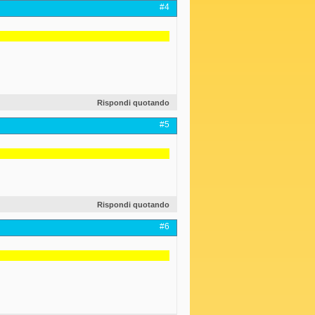
#4
Rispondi quotando
#5
Rispondi quotando
#6