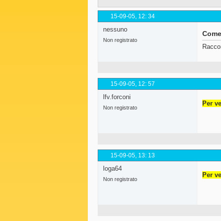
15-09-05,
12: 34
nessuno
Come 
Non registrato
Racco
15-09-05,
12: 57
lfv.forconi
Per ve
Non registrato
15-09-05,
13: 13
loga64
Per ve
Non registrato