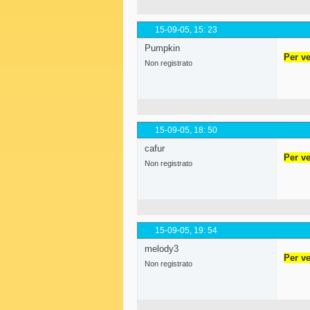
15-09-05,
15: 23
Pumpkin
Per ve
Non registrato
15-09-05,
18: 50
cafur
Per ve
Non registrato
15-09-05,
19: 54
melody3
Per ve
Non registrato