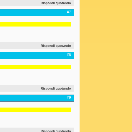
Rispondi quotando
#7
Rispondi quotando
#8
Rispondi quotando
#9
Rispondi quotando